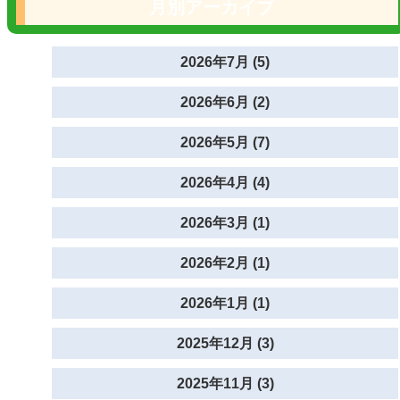
月別アーカイブ
2026年7月 (5)
2026年6月 (2)
2026年5月 (7)
2026年4月 (4)
2026年3月 (1)
2026年2月 (1)
2026年1月 (1)
2025年12月 (3)
2025年11月 (3)