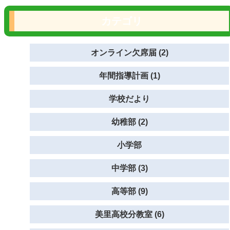
カテゴリ
オンライン欠席届 (2)
年間指導計画 (1)
学校だより
幼稚部 (2)
小学部
中学部 (3)
高等部 (9)
美里高校分教室 (6)