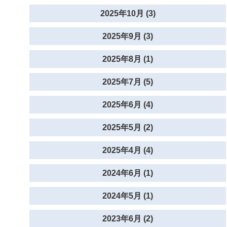
2025年10月 (3)
2025年9月 (3)
2025年8月 (1)
2025年7月 (5)
2025年6月 (4)
2025年5月 (2)
2025年4月 (4)
2024年6月 (1)
2024年5月 (1)
2023年6月 (2)